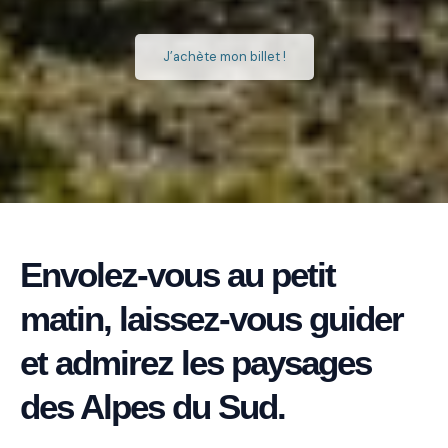
J’achète mon billet !
Envolez-vous au petit
matin, laissez-vous guider
et admirez les paysages
des Alpes du Sud.