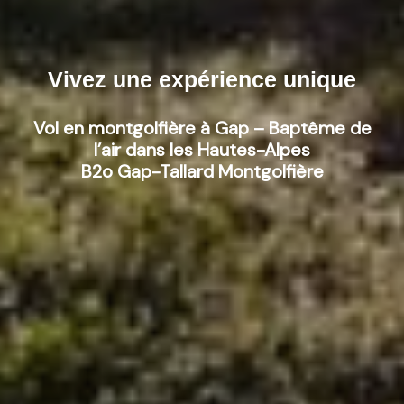
Vivez une expérience unique
Vol en montgolfière à Gap – Baptême de
l’air dans les Hautes-Alpes
B2o Gap-Tallard Montgolfière