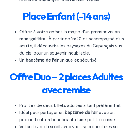
Place Enfant (-14 ans)
Offrez à votre enfant la magie d’un
premier vol en
montgolfière
! À partir de 1m20 et accompagné d’un
adulte, il découvrira les paysages du Gapençais vus
du ciel pour un souvenir inoubliable.
Un
baptême de l’air
unique et sécurisé.
Offre Duo – 2 places Adultes
avec remise
Profitez de deux billets adultes à tarif préférentiel.
Idéal pour partager un
baptême de l’air
avec un
proche tout en bénéficiant d’une petite remise.
Vol au lever du soleil avec vues spectaculaires sur