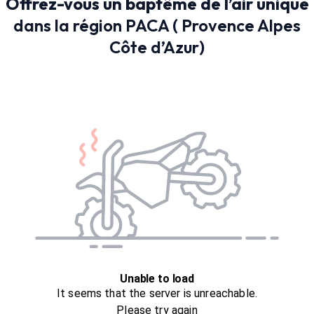
Offrez-vous un baptême de l’air unique
dans la région PACA ( Provence Alpes
Côte d’Azur)