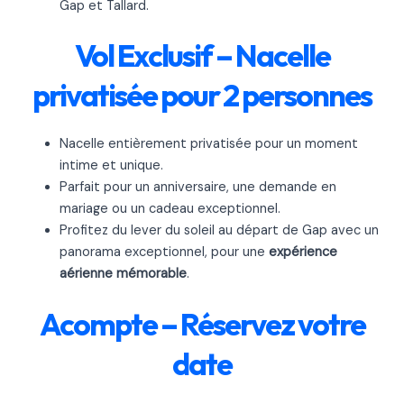
Gap et Tallard.
Vol Exclusif – Nacelle
privatisée pour 2 personnes
Nacelle entièrement privatisée pour un moment
intime et unique.
Parfait pour un anniversaire, une demande en
mariage ou un cadeau exceptionnel.
Profitez du lever du soleil au départ de Gap avec un
panorama exceptionnel, pour une
expérience
aérienne mémorable
.
Acompte – Réservez votre
date