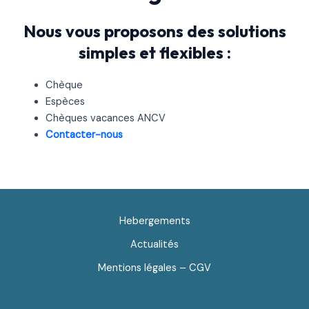
Nous vous proposons des solutions
simples et flexibles :
Chèque
Espèces
Chèques vacances ANCV
Contacter-nous
Hebergements
Actualités
Mentions légales – CGV