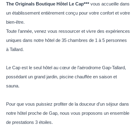
The Originals Boutique Hôtel Le Cap***
vous accueille dans
un établissement entièrement conçu pour votre confort et votre
bien-être.
Toute l’année, venez vous ressourcer et vivre des expériences
uniques dans notre hôtel de 35 chambres de 1 à 5 personnes
à Tallard.
Le Cap est le seul hôtel au cœur de l’aérodrome Gap-Tallard,
possédant un grand jardin, piscine chauffée en saison et
sauna.
Pour que vous puissiez profiter de la douceur d’un séjour dans
notre hôtel proche de Gap, nous vous proposons un ensemble
de prestations 3 étoiles.