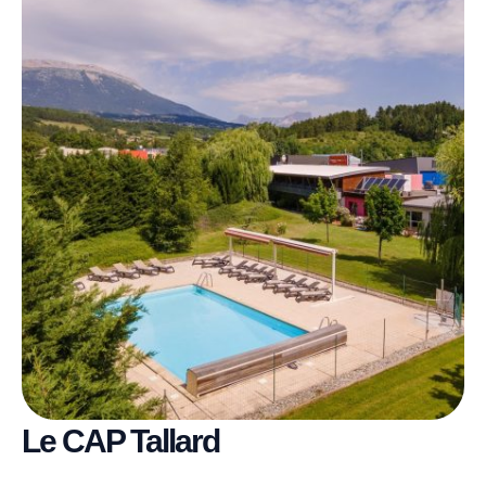
Le CAP Tallard