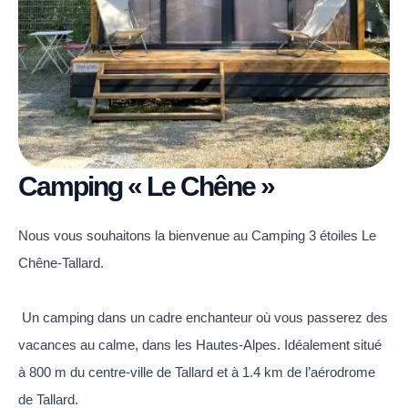
Camping « Le Chêne »
Nous vous souhaitons la bienvenue au Camping 3 étoiles Le
Chêne-Tallard.
Un camping dans un cadre enchanteur où vous passerez des
vacances au calme, dans les Hautes-Alpes. Idéalement situé
à 800 m du centre-ville de Tallard et à 1.4 km de l’aérodrome
de Tallard.