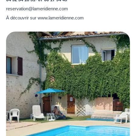
reservation@lameridienne.com
À découvrir sur www.lameridienne.com