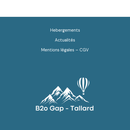
Hebergements
Actualités
Mentions légales – CGV