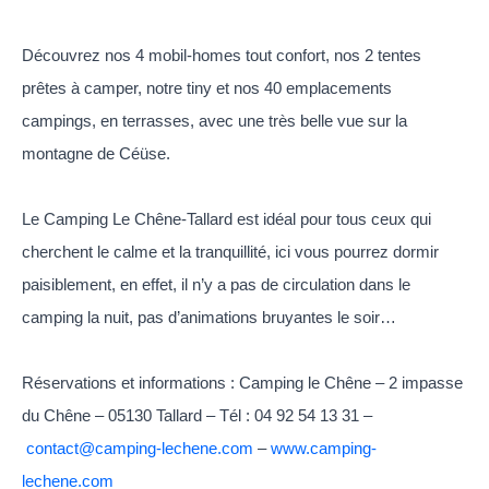
Découvrez nos 4 mobil-homes tout confort, nos 2 tentes
prêtes à camper, notre tiny et nos 40 emplacements
campings, en terrasses, avec une très belle vue sur la
montagne de Céüse.
Le Camping Le Chêne-Tallard est idéal pour tous ceux qui
cherchent le calme et la tranquillité, ici vous pourrez dormir
paisiblement, en effet, il n’y a pas de circulation dans le
camping la nuit, pas d’animations bruyantes le soir…
Réservations et informations : Camping le Chêne – 2 impasse
du Chêne – 05130 Tallard – Tél : 04 92 54 13 31 –
contact@camping-lechene.com
–
www.camping-
lechene.com