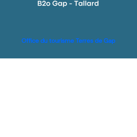
Office du tourisme Terres de Gap