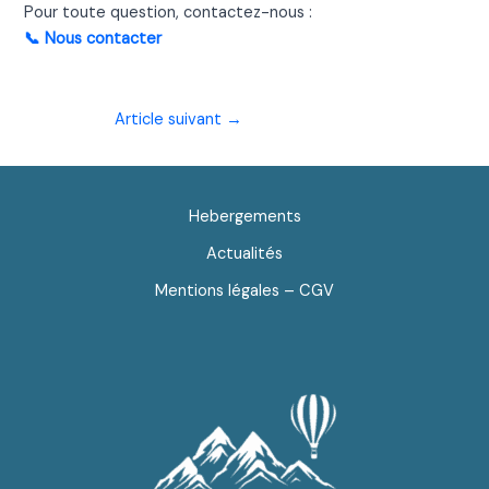
Pour toute question, contactez-nous :
📞 Nous contacter
Navigation
Article suivant
→
des
articles
Hebergements
Actualités
Mentions légales – CGV